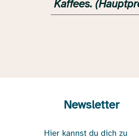
Kaffees. (Hauptpr
Newsletter
Hier kannst du dich zu