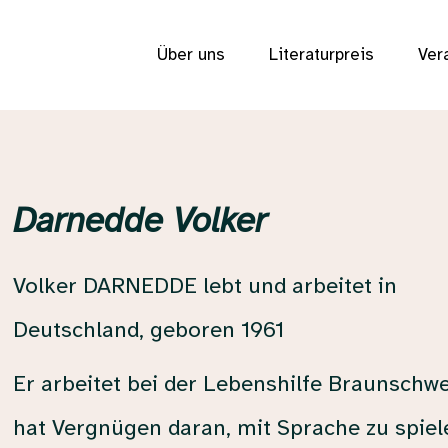
Über uns
Literaturpreis
Ver
Darnedde Volker
Volker DARNEDDE lebt und arbeitet in
Deutschland, geboren 1961
Er arbeitet bei der Lebenshilfe Braunschwe
hat Vergnügen daran, mit Sprache zu spiel