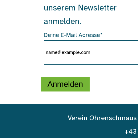
unserem Newsletter
anmelden.
Deine E-Mail Adresse*
Anmelden
Verein Ohrenschmaus | 
+43