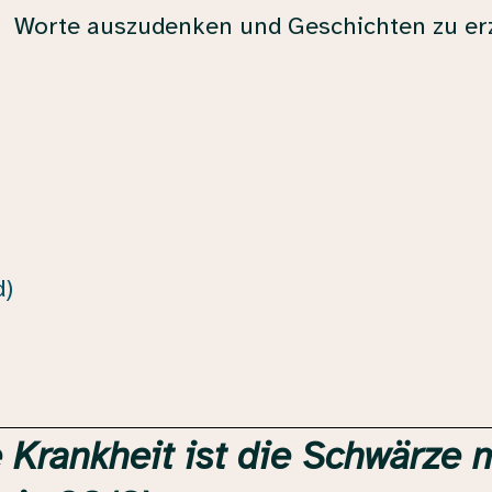
Worte auszudenken und Geschichten zu er
d)
 Krankheit ist die Schwärze 