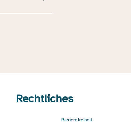
Rechtliches
Barrierefreiheit