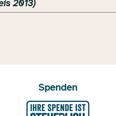
eis 2013)
Spenden