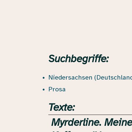
Suchbegriffe:
Niedersachsen (Deutschlan
Prosa
Texte:
Myrderline. Meine