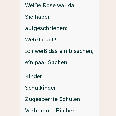
Weiße Rose war da.
Sie haben
aufgeschrieben:
Wehrt euch!
Ich weiß das ein bisschen,
ein paar Sachen.
Kinder
Schulkinder
Zugesperrte Schulen
Verbrannte Bücher