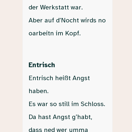
der Werkstatt war.
Aber auf d’Nocht wirds no
oarbeitn im Kopf.
Entrisch
Entrisch heißt Angst
haben.
Es war so still im Schloss.
Da hast Angst g’habt,
dass ned wer umma