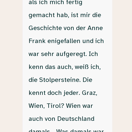
als ich mich fertig
gemacht hab, ist mir die
Geschichte von der Anne
Frank enigefallen und ich
war sehr aufgeregt. Ich
kenn das auch, weiß ich,
die Stolpersteine. Die
kennt doch jeder. Graz,
Wien, Tirol? Wien war
auch von Deutschland
damals… Was damals war.