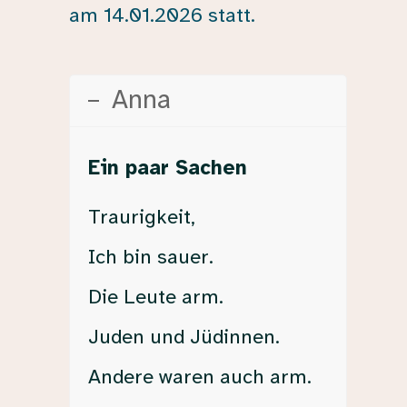
am 14.01.2026 statt.
Anna
Ein paar Sachen
Traurigkeit,
Ich bin sauer.
Die Leute arm.
Juden und Jüdinnen.
Andere waren auch arm.