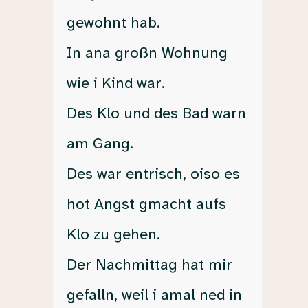
gewohnt hab.
In ana großn Wohnung
wie i Kind war.
Des Klo und des Bad warn
am Gang.
Des war entrisch, oiso es
hot Angst gmacht aufs
Klo zu gehen.
Der Nachmittag hat mir
gefalln, weil i amal ned in