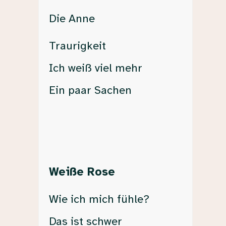
Die Anne
Traurigkeit
Ich weiß viel mehr
Ein paar Sachen
Weiße Rose
Wie ich mich fühle?
Das ist schwer