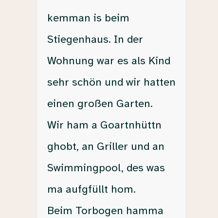
kemman is beim
Stiegenhaus. In der
Wohnung war es als Kind
sehr schön und wir hatten
einen großen Garten.
Wir ham a Goartnhüttn
ghobt, an Griller und an
Swimmingpool, des was
ma aufgfüllt hom.
Beim Torbogen hamma