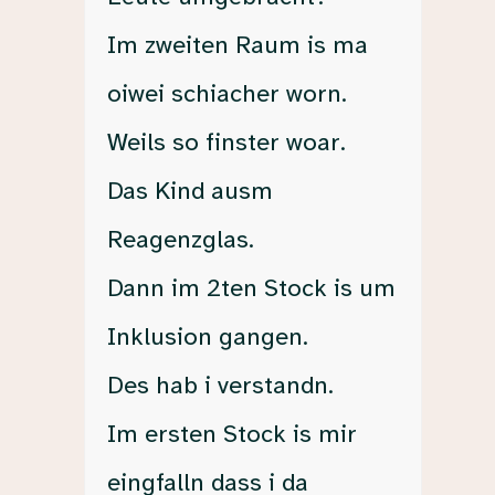
Im zweiten Raum is ma
oiwei schiacher worn.
Weils so finster woar.
Das Kind ausm
Reagenzglas.
Dann im 2ten Stock is um
Inklusion gangen.
Des hab i verstandn.
Im ersten Stock is mir
eingfalln dass i da