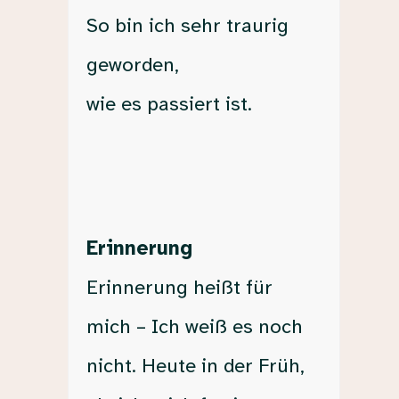
So bin ich sehr traurig
geworden,
wie es passiert ist.
Erinnerung
Erinnerung heißt für
mich – Ich weiß es noch
nicht. Heute in der Früh,