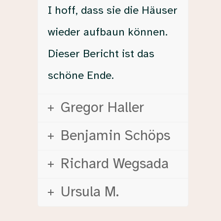
I hoff, dass sie die Häuser
wieder aufbaun können.
Dieser Bericht ist das
schöne Ende.
Gregor Haller
Benjamin Schöps
Richard Wegsada
Ursula M.