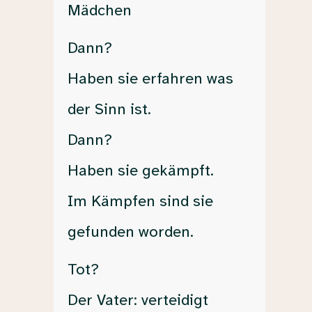
Mädchen
Dann?
Haben sie erfahren was
der Sinn ist.
Dann?
Haben sie gekämpft.
Im Kämpfen sind sie
gefunden worden.
Tot?
Der Vater: verteidigt