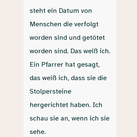
steht ein Datum von
Menschen die verfolgt
worden sind und getötet
worden sind. Das weiß ich.
Ein Pfarrer hat gesagt,
das weiß ich, dass sie die
Stolpersteine
hergerichtet haben. Ich
schau sie an, wenn ich sie
sehe.