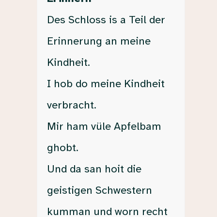
Des Schloss is a Teil der
Erinnerung an meine
Kindheit.
I hob do meine Kindheit
verbracht.
Mir ham vüle Apfelbam
ghobt.
Und da san hoit die
geistigen Schwestern
kumman und worn recht