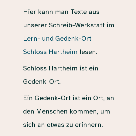
Hier kann man Texte aus
unserer Schreib-Werkstatt im
Lern- und Gedenk-Ort
Schloss Hartheim
lesen.
Schloss Hartheim ist ein
Gedenk-Ort.
Ein Gedenk-Ort ist ein Ort, an
den Menschen kommen, um
sich an etwas zu erinnern.