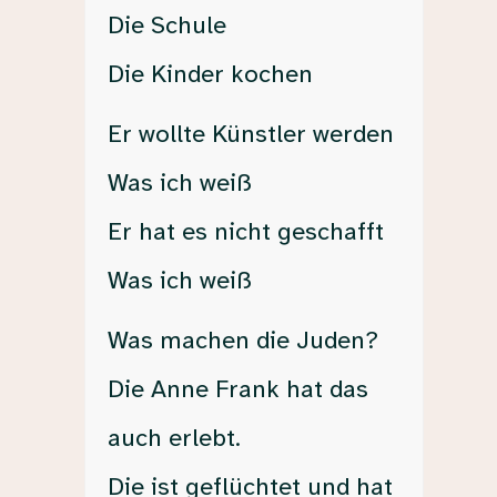
Die Schule
Die Kinder kochen
Er wollte Künstler werden
Was ich weiß
Er hat es nicht geschafft
Was ich weiß
Was machen die Juden?
Die Anne Frank hat das
auch erlebt.
Die ist geflüchtet und hat