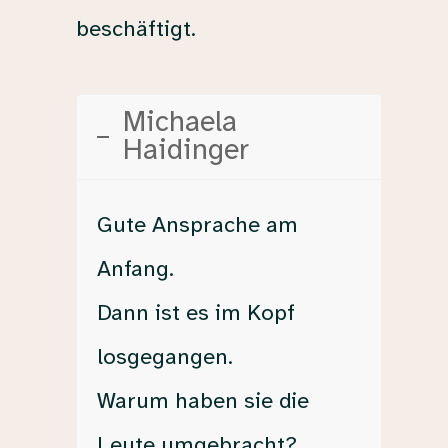
beschäftigt.
Michaela
Haidinger
Gute Ansprache am
Anfang.
Dann ist es im Kopf
losgegangen.
Warum haben sie die
Leute umgebracht?