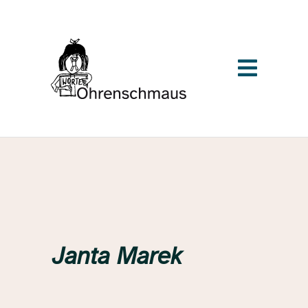
Janta Marek