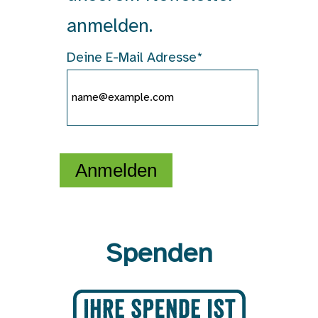
anmelden.
Deine E-Mail Adresse*
Anmelden
Spenden