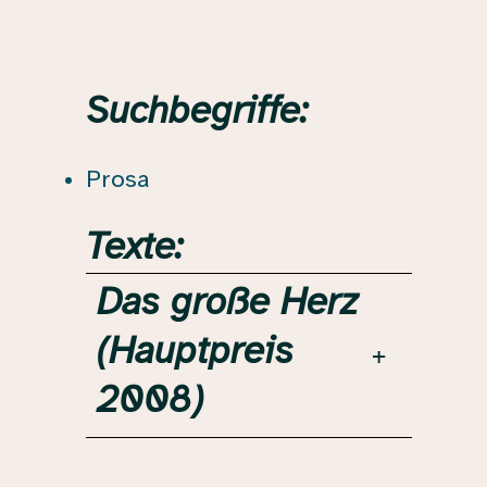
Suchbegriffe:
Prosa
Texte:
Das große Herz
(Hauptpreis
2008)