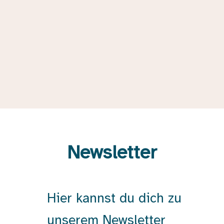
Newsletter
Hier kannst du dich zu
unserem Newsletter