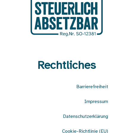
Rechtliches
Barrierefreiheit
Impressum
Datenschutzerklärung
Cookie-Richtlinie (EU)