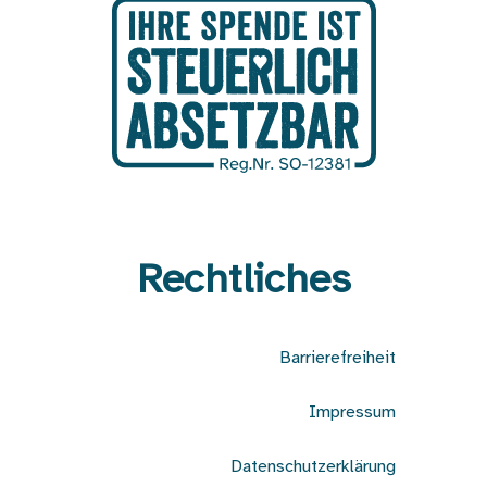
Rechtliches
Barrierefreiheit
Impressum
Datenschutzerklärung