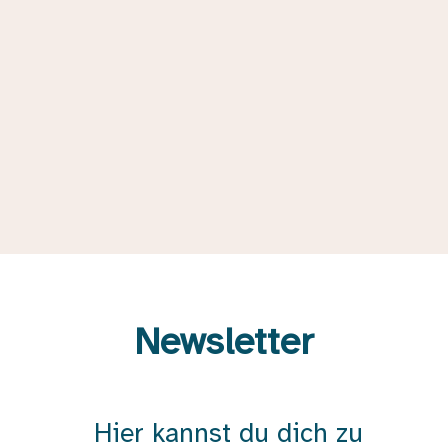
Newsletter
Hier kannst du dich zu