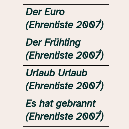
Der Euro
(Ehrenliste 2007)
Der Frühling
(Ehrenliste 2007)
Urlaub Urlaub
(Ehrenliste 2007)
Es hat gebrannt
(Ehrenliste 2007)