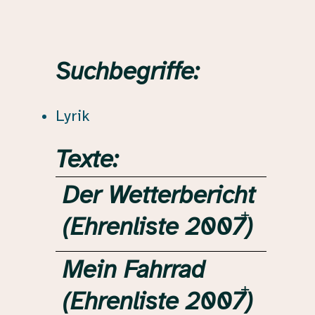
Suchbegriffe:
Lyrik
Texte:
Der Wetterbericht
(Ehrenliste 2007)
Mein Fahrrad
(Ehrenliste 2007)