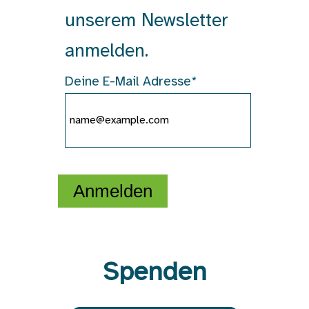
unserem Newsletter
anmelden.
Deine E-Mail Adresse*
Anmelden
Spenden