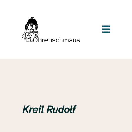
Kreil Rudolf