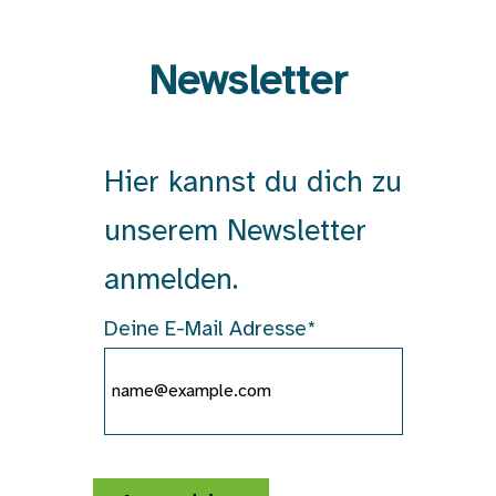
Newsletter
Hier kannst du dich zu
unserem Newsletter
anmelden.
Deine E-Mail Adresse*