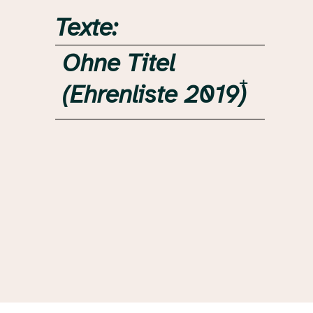
Texte:
Ohne Titel
(Ehrenliste 2019)