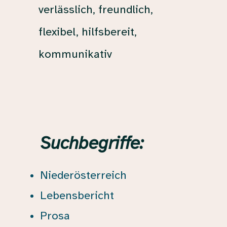
verlässlich, freundlich,
flexibel, hilfsbereit,
kommunikativ
Suchbegriffe:
Niederösterreich
Lebensbericht
Prosa