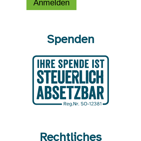
Anmelden
Spenden
Rechtliches