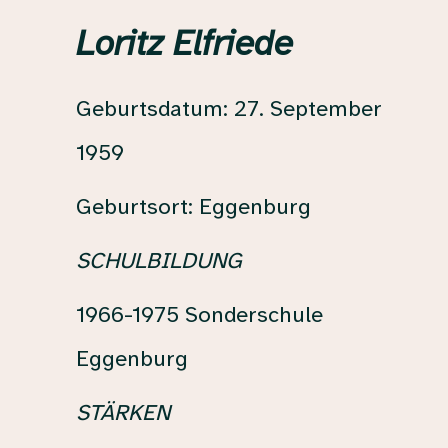
Loritz Elfriede
Geburtsdatum:
27. September
1959
Geburtsort:
Eggenburg
SCHULBILDUNG
1966-1975
Sonderschule
Eggenburg
STÄRKEN