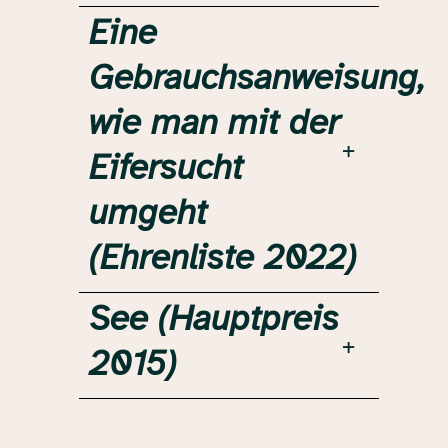
Eine
Gebrauchsanweisung,
wie man mit der
Eifersucht
umgeht
(Ehrenliste 2022)
See (Hauptpreis
2015)