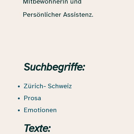
Mitbewohnerin
und
Persönlicher
Assistenz.
Suchbegriffe:
Zürich- Schweiz
Prosa
Emotionen
Texte: