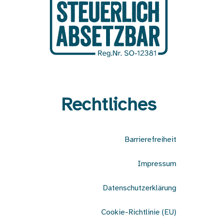
Rechtliches
Barrierefreiheit
Impressum
Datenschutzerklärung
Cookie-Richtlinie (EU)