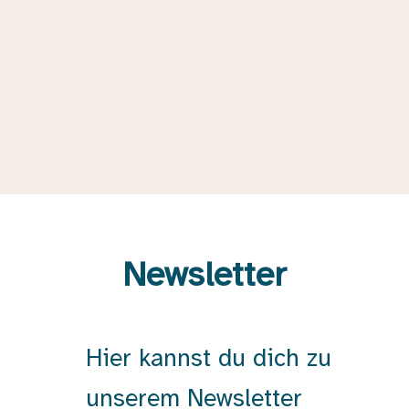
Newsletter
Hier kannst du dich zu
unserem Newsletter