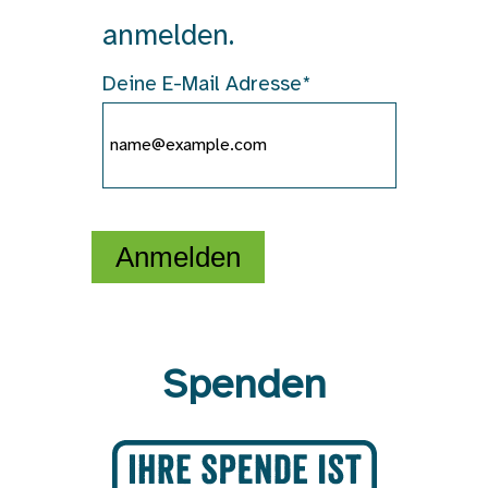
anmelden.
Deine E-Mail Adresse*
Anmelden
Spenden