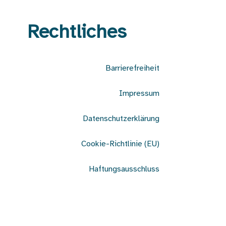
Rechtliches
Barrierefreiheit
Impressum
Datenschutzerklärung
Cookie-Richtlinie (EU)
Haftungsausschluss