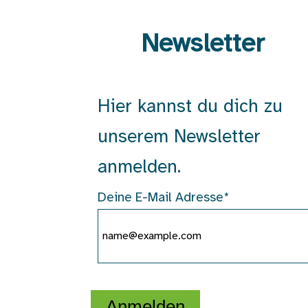
Newsletter
Hier kannst du dich zu
unserem Newsletter
anmelden.
Deine E-Mail Adresse*
Anmelden