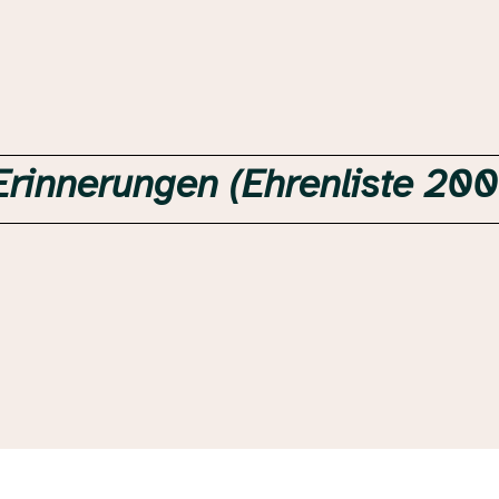
rinnerungen (Ehrenliste 200