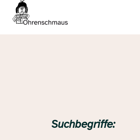
Suchbegriffe: