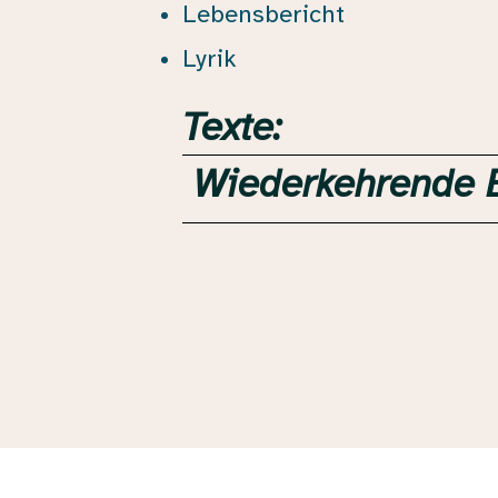
Lebensbericht
Lyrik
Texte:
Wiederkehrende E