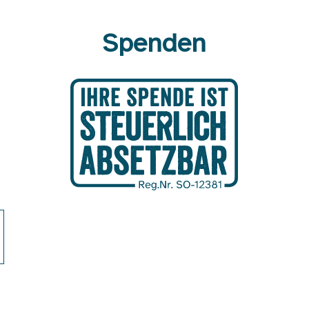
Spenden