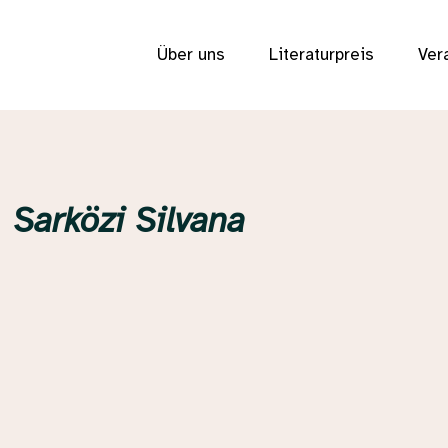
Über uns
Literaturpreis
Ver
Sarközi Silvana