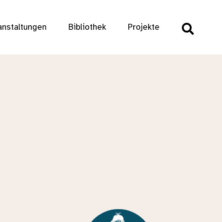
anstaltungen
Bibliothek
Projekte