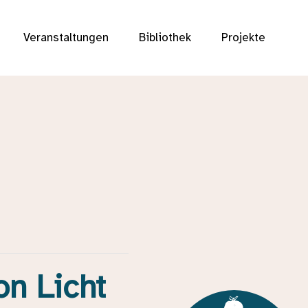
Veranstaltungen
Bibliothek
Projekte
on Licht