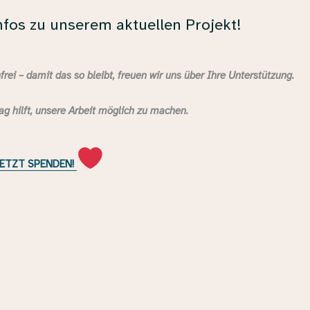
fos zu unserem aktuellen Projekt!
rei – damit das so bleibt, freuen wir uns über Ihre Unterstützung.
g hilft, unsere Arbeit möglich zu machen.
ETZT SPENDEN!