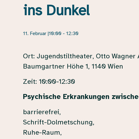
ins Dunkel
11. Februar |10:00
-
12:30
Ort: Jugendstiltheater, Otto Wagner 
Baumgartner Höhe 1, 1140 Wien
Zeit: 10:00-12:30
Psychische Erkrankungen zwische
barrierefrei,
Schrift-Dolmetschung,
Ruhe-Raum,