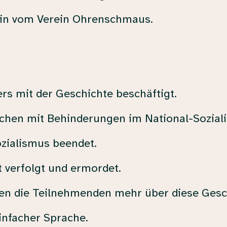
erin vom Verein Ohrenschmaus.
s mit der Geschichte beschäftigt.
chen mit Behinderungen im National-Sozial
zialismus beendet.
 verfolgt und ermordet.
nen die Teilnehmenden mehr über diese Gesc
infacher Sprache.