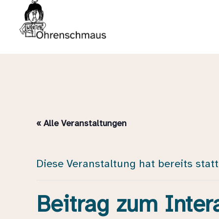
« Alle Veranstaltungen
Diese Veranstaltung hat bereits stat
Beitrag zum Inter