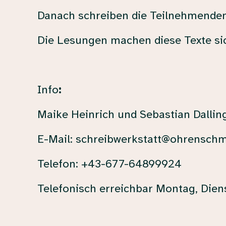
Danach schreiben die Teilnehmenden
Die Lesungen machen diese Texte si
Info
:
Maike Heinrich und Sebastian Dallin
E-Mail: schreibwerkstatt@ohrensch
Telefon: +43-677-64899924
Telefonisch erreichbar Montag, Dien