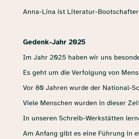
Anna-Lina ist Literatur-Bootschaft
Gedenk-Jahr 2025
Im Jahr 2025 haben wir uns besonder
Es geht um die Verfolgung von Mens
Vor 80 Jahren wurde der National-So
Viele Menschen wurden in dieser Zeit
In unseren Schreib-Werkstätten ler
Am Anfang gibt es eine Führung in e