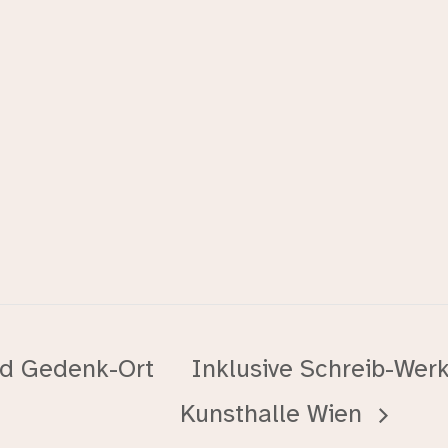
nd Gedenk-Ort
Inklusive Schreib-Werk
Kunsthalle Wien