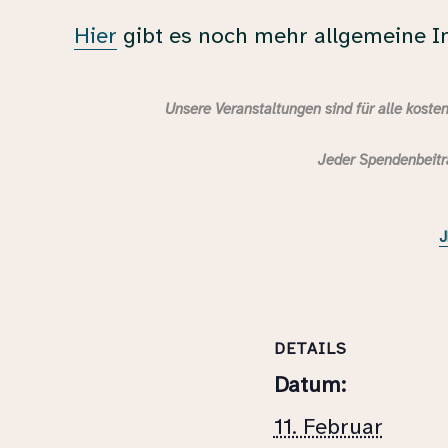
Hier
gibt es noch mehr allgemeine In
Unsere Veranstaltungen sind für alle kostenf
Jeder Spendenbeitra
J
DETAILS
Datum:
11. Februar