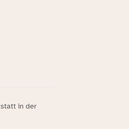
statt in der