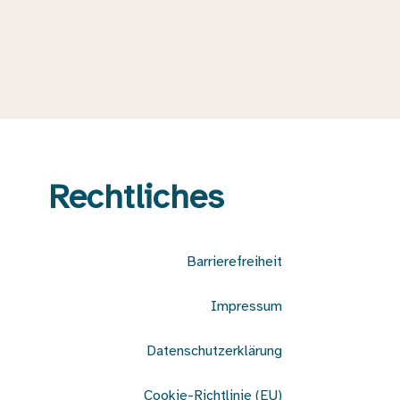
Rechtliches
Barrierefreiheit
Impressum
Datenschutzerklärung
Cookie-Richtlinie (EU)