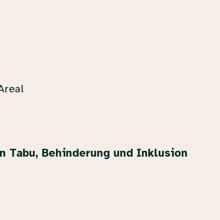
Areal
n Tabu, Behinderung und Inklusion