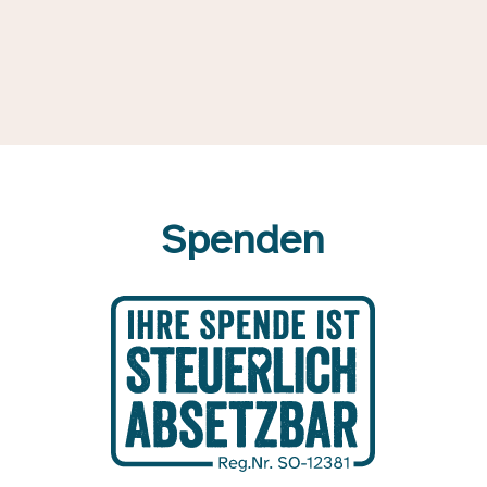
Spenden