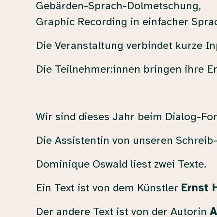
Gebärden-Sprach-Dolmetschung,
Graphic Recording in einfacher Spra
Die Veranstaltung verbindet kurze I
Die Teilnehmer:innen bringen ihre E
Wir sind dieses Jahr beim Dialog-For
Die Assistentin von unseren Schreib-
Dominique Oswald liest zwei Texte.
Ein Text ist von dem Künstler
Ernst 
Der andere Text ist von der Autorin
A