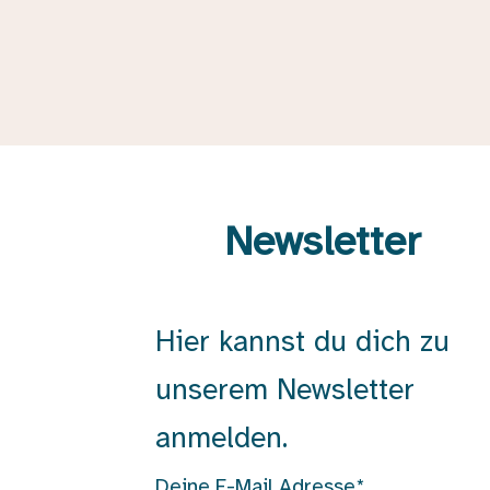
Newsletter
Hier kannst du dich zu
unserem Newsletter
anmelden.
Deine E-Mail Adresse*