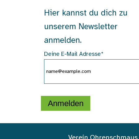
Hier kannst du dich zu
unserem Newsletter
anmelden.
Deine E-Mail Adresse*
Anmelden
Verein Ohrenschmaus | 