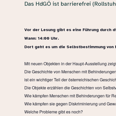
Das HdGÖ ist barrierefrei (Rollst
Vor der Lesung gibt es eine Führung durch 
Wann: 14:00 Uhr.
Dort geht es um die Selbstbestimmung von
Mit neuen Objekten in der Haupt-Ausstellung zei
Die Geschichte von Menschen mit Behinderunge
ist ein wichtiger Teil der österreichischen Geschic
Die Objekte erzählen die Geschichten von Selbstve
Wie kämpfen Menschen mit Behinderungen für R
Wie kämpfen sie gegen Diskriminierung und Gewa
Welche Probleme gibt es noch?