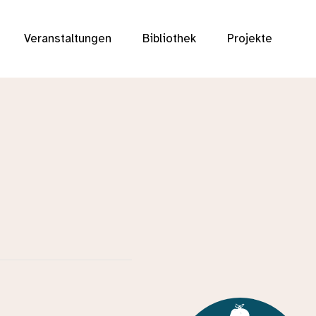
Veranstaltungen
Bibliothek
Projekte