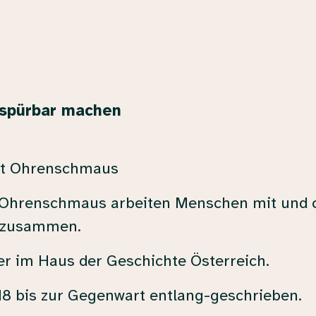
 spürbar machen
aft Ohrenschmaus
t Ohrenschmaus arbeiten Menschen mit und
d zusammen.
 im Haus der Geschichte Österreich.
18 bis zur Gegenwart entlang-geschrieben.