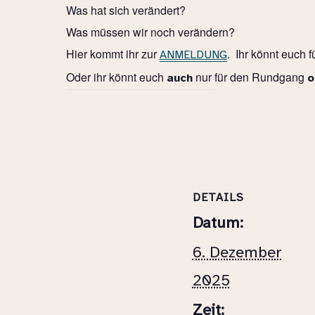
Was hat sich verändert?
Was müssen wir noch verändern?
Hier kommt ihr zur
. Ihr könnt euch f
ANMELDUNG
Oder ihr könnt euch
nur für den Rundgang
auch
o
DETAILS
Datum:
6. Dezember
2025
Zeit: