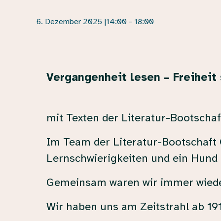
6. Dezember 2025 |14:00
-
18:00
Vergangenheit lesen – Freiheit
mit Texten der Literatur-Bootsch
Im Team der Literatur-Bootschaf
Lernschwierigkeiten und ein Hun
Gemeinsam waren wir immer wieder
Wir haben uns am Zeitstrahl ab 19