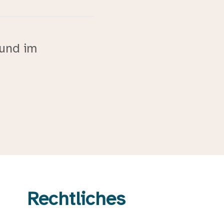
 und im
Rechtliches