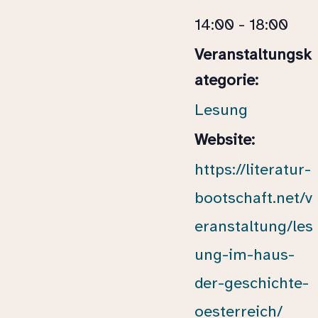
14:00 - 18:00
Veranstaltungsk
ategorie:
Lesung
Website:
https://literatur-
bootschaft.net/v
eranstaltung/les
ung-im-haus-
der-geschichte-
oesterreich/