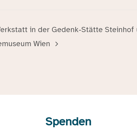
erkstatt in der Gedenk-Stätte Steinhof
demuseum Wien
Spenden