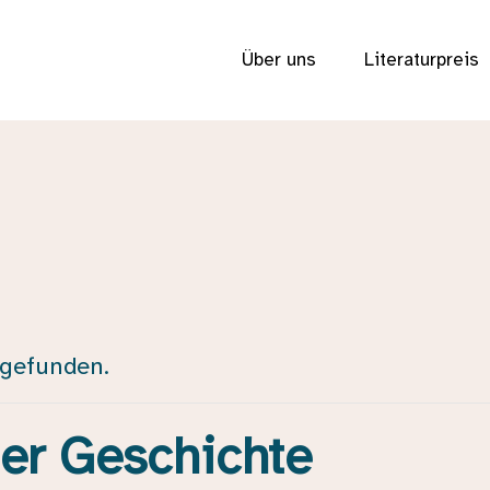
Über uns
Literaturpreis
tgefunden.
er Geschichte