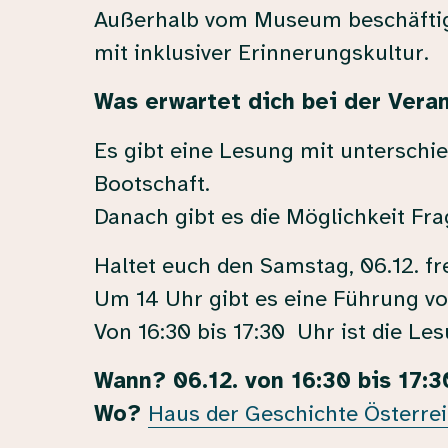
Außerhalb vom Museum beschäftige
mit inklusiver Erinnerungskultur.
Was erwartet dich bei der Vera
Es gibt eine Lesung mit unterschie
Bootschaft.
Danach gibt es die Möglichkeit Frag
Haltet euch den Samstag, 06.12. fre
Um 14 Uhr gibt es eine Führung vom
Von 16:30 bis 17:30 Uhr ist die Les
Wann? 06.12. von 16:30 bis 17:3
Wo?
Haus der Geschichte Österre