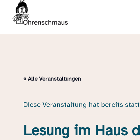
« Alle Veranstaltungen
Diese Veranstaltung hat bereits stat
Lesung im Haus d